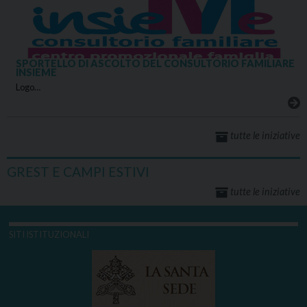
SPORTELLO DI ASCOLTO DEL CONSULTORIO FAMILIARE
INSIEME
Logo…
tutte le iniziative
GREST E CAMPI ESTIVI
tutte le iniziative
SITI ISTITUZIONALI