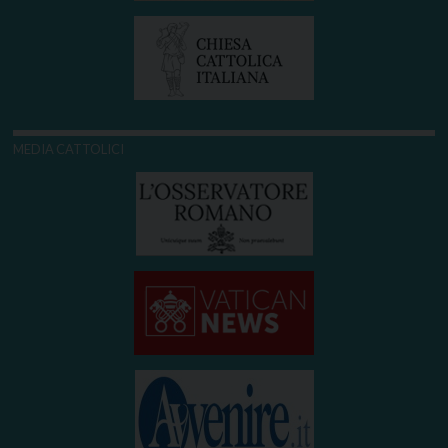
MEDIA CATTOLICI