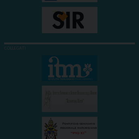
COLLEGATI