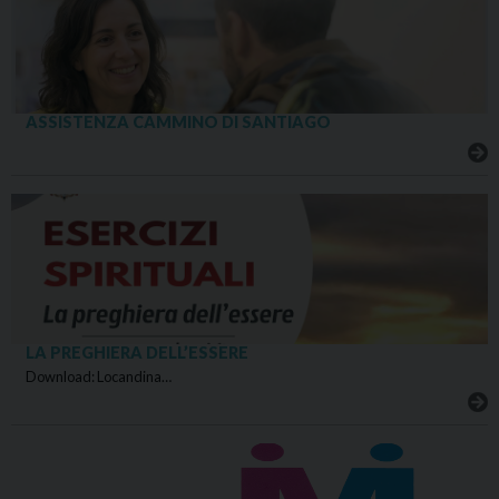
ASSISTENZA CAMMINO DI SANTIAGO
LA PREGHIERA DELL’ESSERE
Download: Locandina…