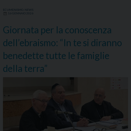
ECUMENISMO
,
NEWS
16 GENNAIO 2026
Giornata per la conoscenza
dell’ebraismo: “In te si diranno
benedette tutte le famiglie
della terra”