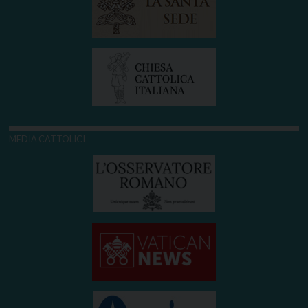
MEDIA CATTOLICI