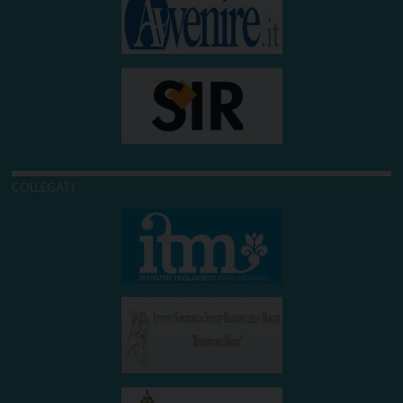
COLLEGATI