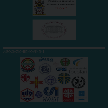
ASSOCIAZIONI E MOVIMENTI