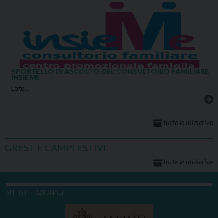
SPORTELLO DI ASCOLTO DEL CONSULTORIO FAMILIARE
INSIEME
Logo…
tutte le iniziative
GREST E CAMPI ESTIVI
tutte le iniziative
SITI ISTITUZIONALI