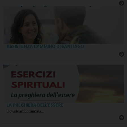
ASSISTENZA CAMMINO DI SANTIAGO
LA PREGHIERA DELL’ESSERE
Download: Locandina…