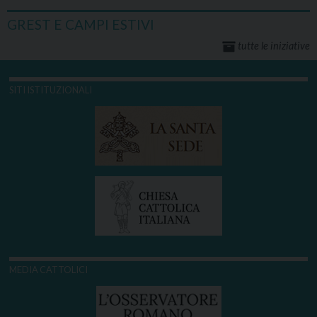
GREST E CAMPI ESTIVI
tutte le iniziative
SITI ISTITUZIONALI
MEDIA CATTOLICI