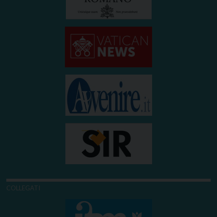
COLLEGATI