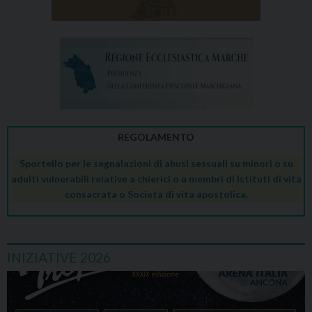
REGOLAMENTO
Sportello per le segnalazioni di abusi sessuali su minori o su
adulti vulnerabili relative a chierici o a membri di Istituti di vita
consacrata o Società di vita apostolica.
INIZIATIVE 2026