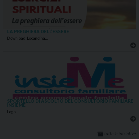
LA PREGHIERA DELL’ESSERE
Download: Locandina…
SPORTELLO DI ASCOLTO DEL CONSULTORIO FAMILIARE
INSIEME
Logo…
tutte le iniziative