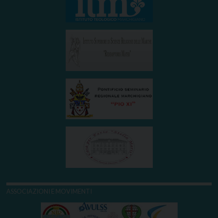
ASSOCIAZIONI E MOVIMENTI