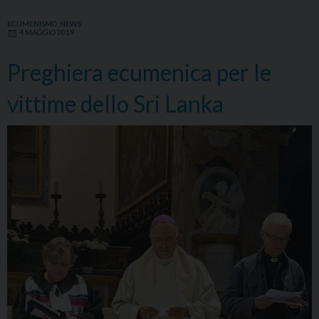
ECUMENISMO
,
NEWS
4 MAGGIO 2019
Preghiera ecumenica per le
vittime dello Sri Lanka