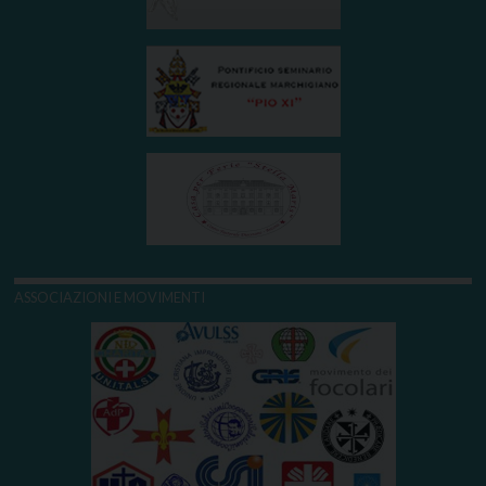
ASSOCIAZIONI E MOVIMENTI