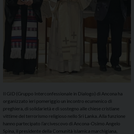
Il GID (Gruppo Interconfessionale in Dialogo) di Ancona ha
organizzato ieri pomeriggio un incontro ecumenico di
preghiera, di solidarietà e di sostegno alle chiese cristiane
vittime del terrorismo religioso nello Sri Lanka. Alla funzione
hanno partecipato l’arcivescovo di Ancona-Osimo Angelo
Spina, il presidente della Comunità islamica marchigiana,