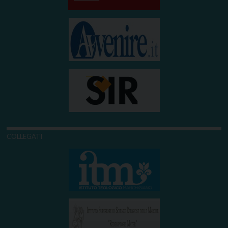
COLLEGATI