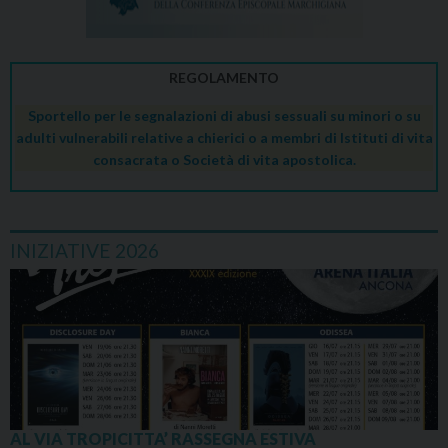
REGOLAMENTO
Sportello per le segnalazioni di abusi sessuali su minori o su
adulti vulnerabili relative a chierici o a membri di Istituti di vita
consacrata o Società di vita apostolica.
INIZIATIVE 2026
AL VIA TROPICITTA’ RASSEGNA ESTIVA