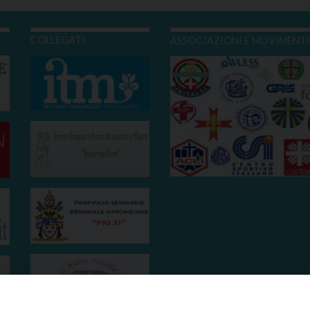
COLLEGATI
ASSOCIAZIONI E MOVIMENT