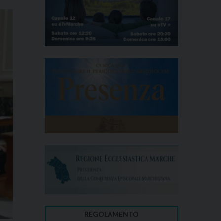
REGOLAMENTO