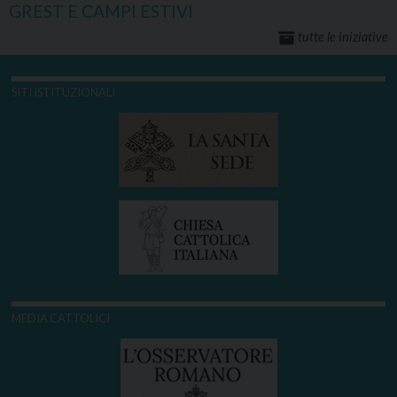
GREST E CAMPI ESTIVI
tutte le iniziative
SITI ISTITUZIONALI
MEDIA CATTOLICI