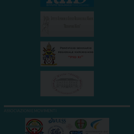
ASSOCIAZIONI E MOVIMENTI