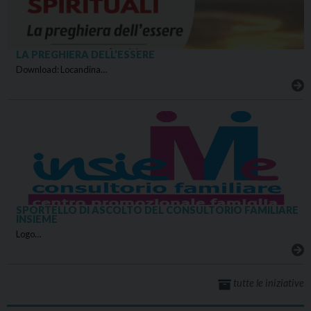
LA PREGHIERA DELL’ESSERE
Download: Locandina…
SPORTELLO DI ASCOLTO DEL CONSULTORIO FAMILIARE
INSIEME
Logo…
tutte le iniziative