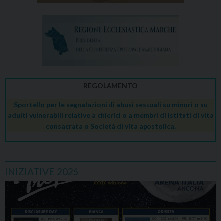
REGOLAMENTO
Sportello per le segnalazioni di abusi sessuali su minori o su
adulti vulnerabili relative a chierici o a membri di Istituti di vita
consacrata o Società di vita apostolica.
INIZIATIVE 2026