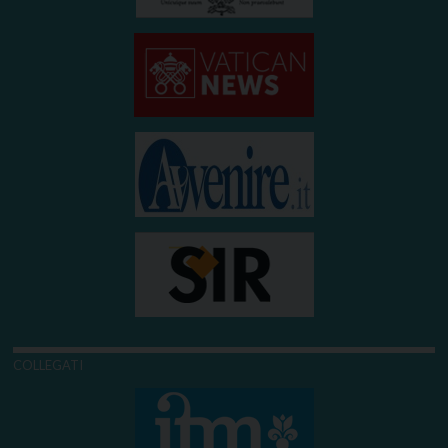
COLLEGATI