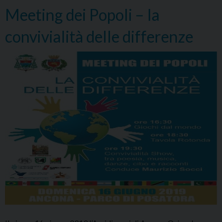
Meeting dei Popoli – la
convivialità delle differenze