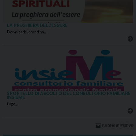
LA PREGHIERA DELL’ESSERE
Download: Locandina…
SPORTELLO DI ASCOLTO DEL CONSULTORIO FAMILIARE
INSIEME
Logo…
tutte le iniziative