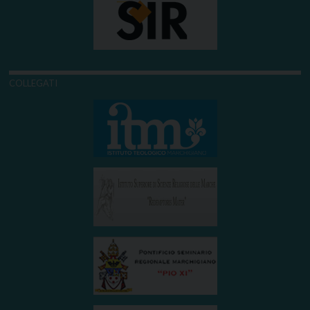
COLLEGATI