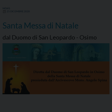
NEWS
25 DICEMBRE 2020
Santa Messa di Natale
dal Duomo di San Leopardo - Osimo