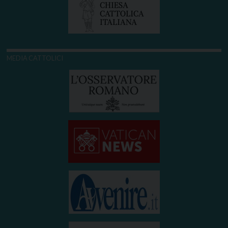
MEDIA CATTOLICI