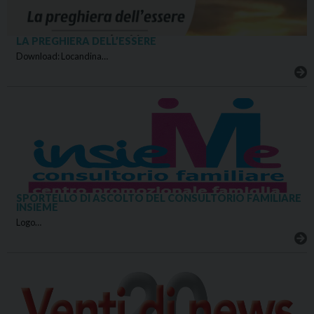
LA PREGHIERA DELL’ESSERE
Download: Locandina…
SPORTELLO DI ASCOLTO DEL CONSULTORIO FAMILIARE
INSIEME
Logo…