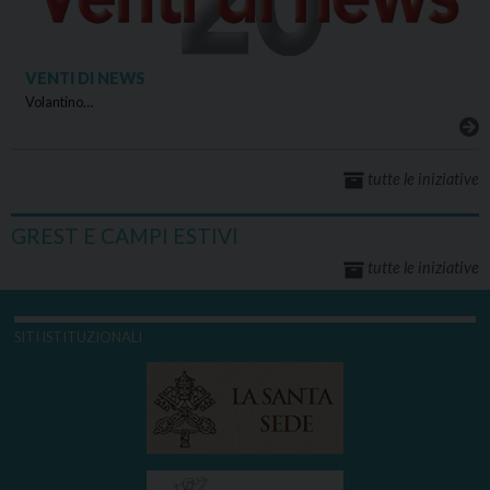
VENTI DI NEWS
Volantino…
tutte le iniziative
GREST E CAMPI ESTIVI
tutte le iniziative
SITI ISTITUZIONALI