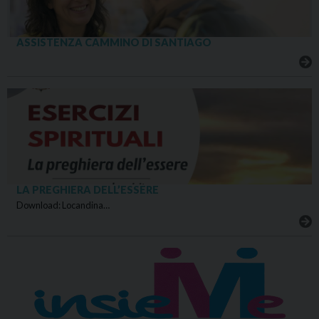
ASSISTENZA CAMMINO DI SANTIAGO
LA PREGHIERA DELL’ESSERE
Download: Locandina…