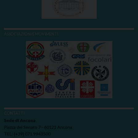
ASSOCIAZIONI E MOVIMENTI
CONTATTI
Sede di Ancona
Piazza del Senato 7 - 60121 Ancona
TEL: (+39) 071.9943500