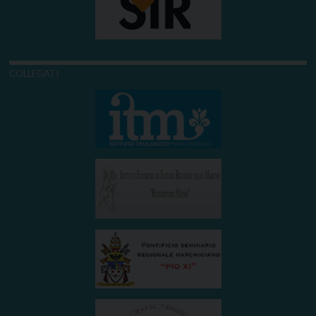
COLLEGATI