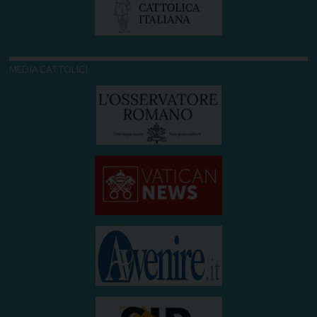
MEDIA CATTOLICI