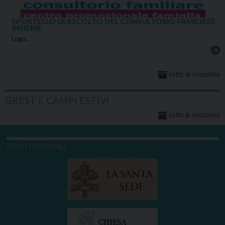
SPORTELLO DI ASCOLTO DEL CONSULTORIO FAMILIARE
INSIEME
Logo…
tutte le iniziative
GREST E CAMPI ESTIVI
tutte le iniziative
SITI ISTITUZIONALI