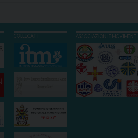
COLLEGATI
ASSOCIAZIONI E MOVIMENT