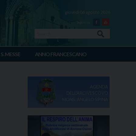
giovedì 06 agosto 2026
Facebook
Youtube
Search
 S. MESSE
ANNO FRANCESCANO
AGENDA
DELL'ARCIVESCOVO
MONS. ANGELO SPINA