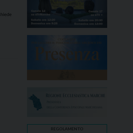
 chiede
REGOLAMENTO