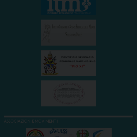
ASSOCIAZIONI E MOVIMENTI