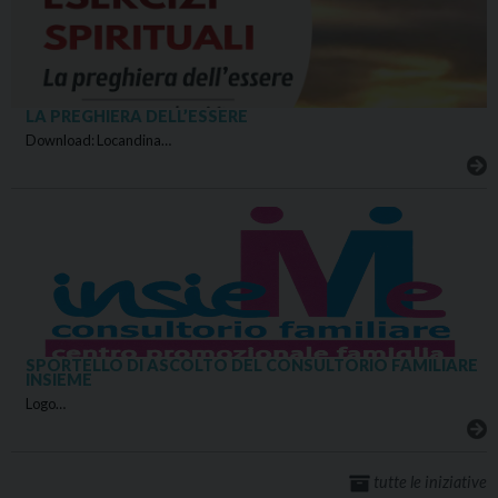
LA PREGHIERA DELL’ESSERE
Download: Locandina…
SPORTELLO DI ASCOLTO DEL CONSULTORIO FAMILIARE
INSIEME
Logo…
tutte le iniziative