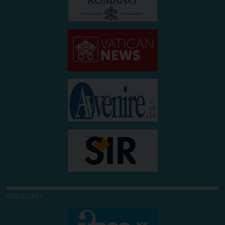
COLLEGATI