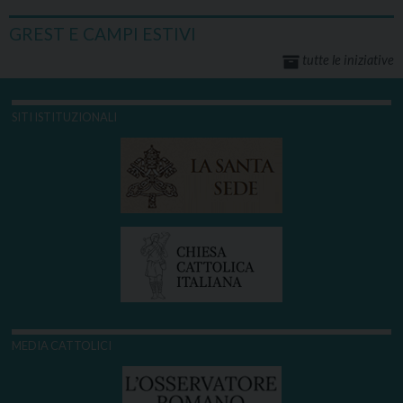
GREST E CAMPI ESTIVI
tutte le iniziative
SITI ISTITUZIONALI
MEDIA CATTOLICI