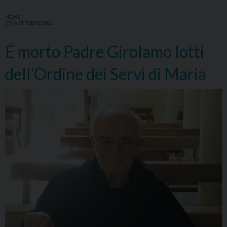
NEWS
6 OTTOBRE 2021
É morto Padre Girolamo Iotti
dell’Ordine dei Servi di Maria