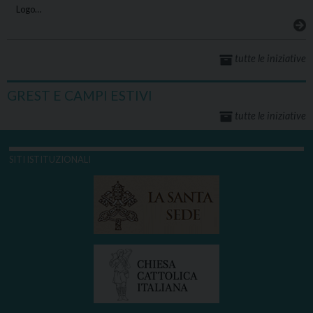
Logo…
tutte le iniziative
GREST E CAMPI ESTIVI
tutte le iniziative
SITI ISTITUZIONALI