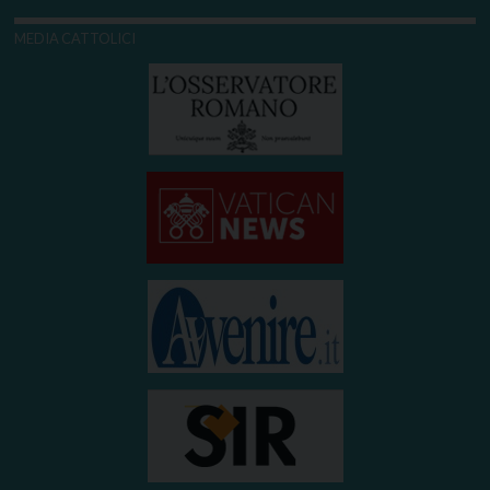
MEDIA CATTOLICI