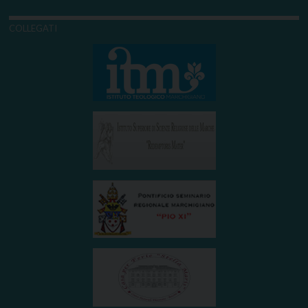
COLLEGATI