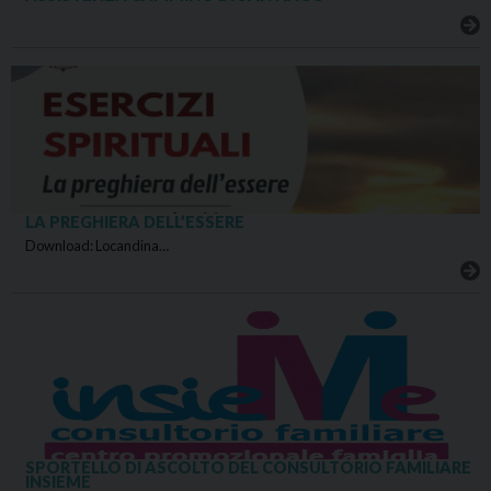
LA PREGHIERA DELL’ESSERE
Download: Locandina…
SPORTELLO DI ASCOLTO DEL CONSULTORIO FAMILIARE
INSIEME