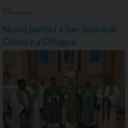
NEWS
21 OTTOBRE 2024
Nuovi parroci a San Sabino di
Osimo e a Offagna