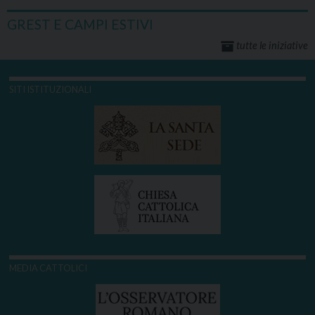
GREST E CAMPI ESTIVI
tutte le iniziative
SITI ISTITUZIONALI
MEDIA CATTOLICI