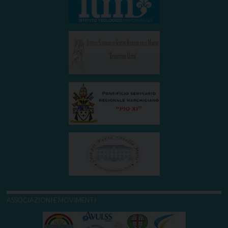
ASSOCIAZIONI E MOVIMENTI