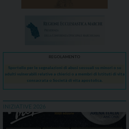
REGOLAMENTO
Sportello per le segnalazioni di abusi sessuali su minori o su
adulti vulnerabili relative a chierici o a membri di Istituti di vita
consacrata o Società di vita apostolica.
INIZIATIVE 2026