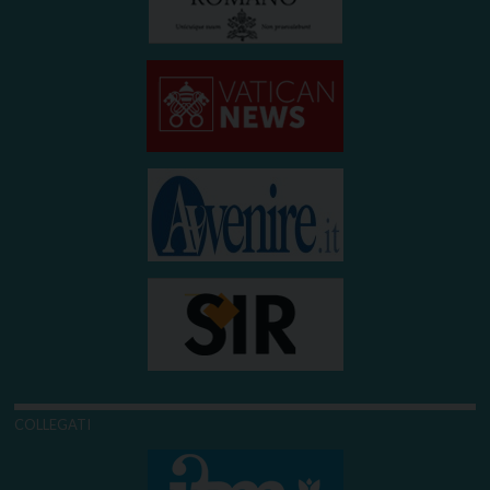
COLLEGATI