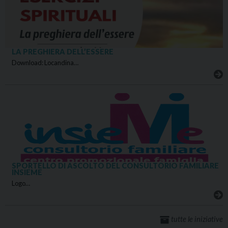
LA PREGHIERA DELL’ESSERE
Download: Locandina…
SPORTELLO DI ASCOLTO DEL CONSULTORIO FAMILIARE
INSIEME
Logo…
tutte le iniziative