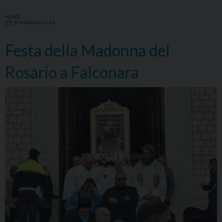
NEWS
10 MAGGIO 2024
Festa della Madonna del
Rosario a Falconara