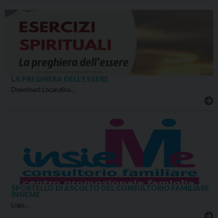
LA PREGHIERA DELL’ESSERE
Download: Locandina…
SPORTELLO DI ASCOLTO DEL CONSULTORIO FAMILIARE
INSIEME
Logo…