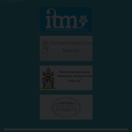
COLLEGATI