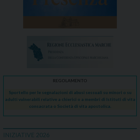
REGOLAMENTO
Sportello per le segnalazioni di abusi sessuali su minori o su
adulti vulnerabili relative a chierici o a membri di Istituti di vita
consacrata o Società di vita apostolica.
INIZIATIVE 2026