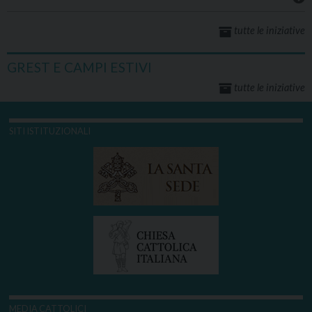
tutte le iniziative
GREST E CAMPI ESTIVI
tutte le iniziative
SITI ISTITUZIONALI
MEDIA CATTOLICI