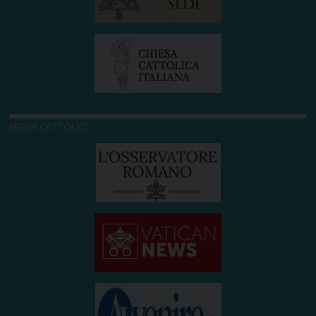
MEDIA CATTOLICI