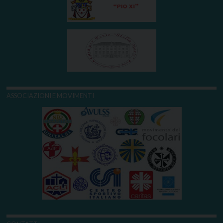
ASSOCIAZIONI E MOVIMENTI