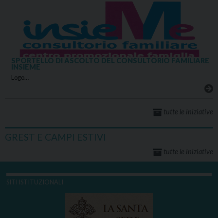
SPORTELLO DI ASCOLTO DEL CONSULTORIO FAMILIARE
INSIEME
Logo…
tutte le iniziative
GREST E CAMPI ESTIVI
tutte le iniziative
SITI ISTITUZIONALI