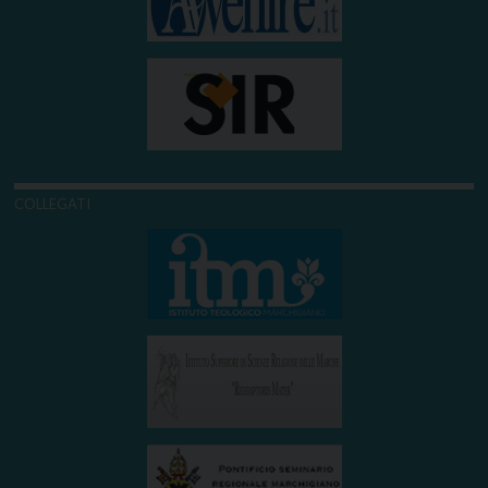
COLLEGATI