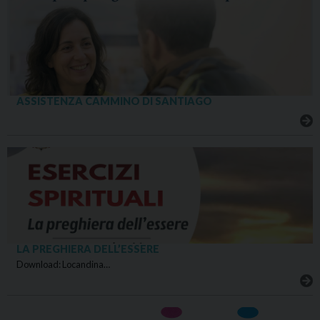
ASSISTENZA CAMMINO DI SANTIAGO
LA PREGHIERA DELL’ESSERE
Download: Locandina…