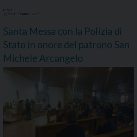
NEWS
29 SETTEMBRE 2022
Santa Messa con la Polizia di
Stato in onore del patrono San
Michele Arcangelo