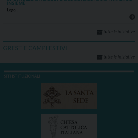
INSIEME
Logo…
tutte le iniziative
GREST E CAMPI ESTIVI
tutte le iniziative
SITI ISTITUZIONALI