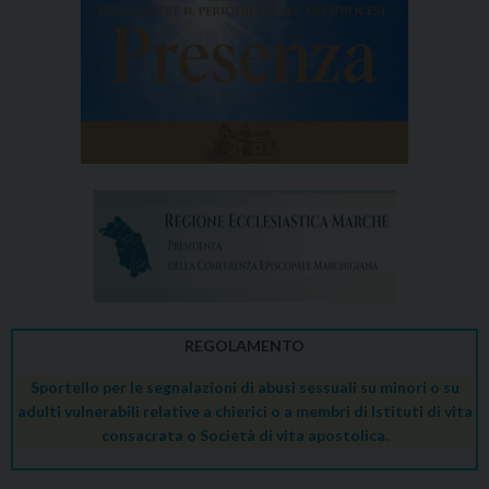
REGOLAMENTO
Sportello per le segnalazioni di abusi sessuali su minori o su
adulti vulnerabili relative a chierici o a membri di Istituti di vita
consacrata o Società di vita apostolica.