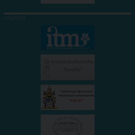
COLLEGATI