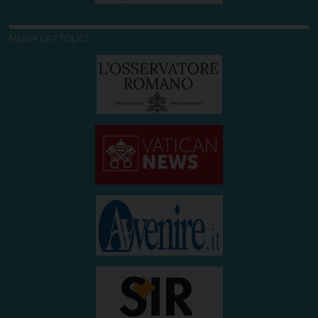
MEDIA CATTOLICI