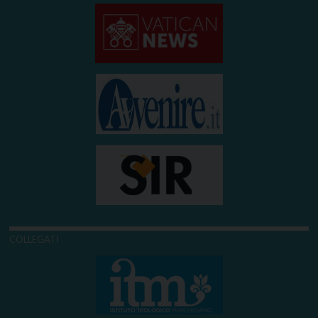
COLLEGATI