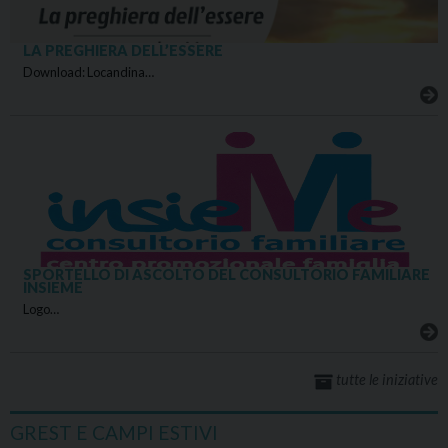
LA PREGHIERA DELL’ESSERE
Download: Locandina…
SPORTELLO DI ASCOLTO DEL CONSULTORIO FAMILIARE
INSIEME
Logo…
tutte le iniziative
GREST E CAMPI ESTIVI