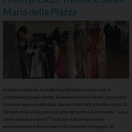
Maria della Piazza
In questo periodo in molte località delle nostre zone si
realizzano presepi viventi. Avendone visitati alcuni, posso dire
che sono spesso bellissimi, davvero ben fatti e molto curati. Al
termine della visita, però, mi emerge spesso la domanda: “Cosa
siamo andati a vedere?”. Il rischio è di perdersi nelle
ambientazioni e di ricordarsi più i mestieri del tempo, le