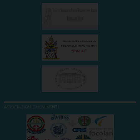
ASSOCIAZIONI E MOVIMENTI