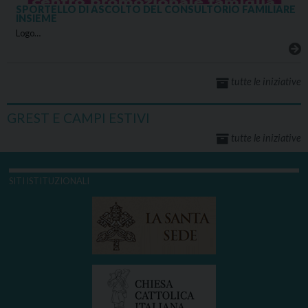
SPORTELLO DI ASCOLTO DEL CONSULTORIO FAMILIARE
INSIEME
Logo…
tutte le iniziative
GREST E CAMPI ESTIVI
tutte le iniziative
SITI ISTITUZIONALI