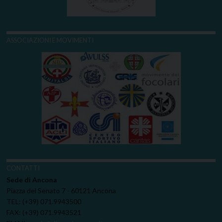
ASSOCIAZIONI E MOVIMENTI
CONTATTI
Sede di Ancona
Piazza del Senato 7 - 60121 Ancona
TEL: (+39) 071.9943500
FAX: (+39) 071.9943521