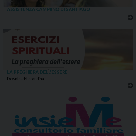
ASSISTENZA CAMMINO DI SANTIAGO
LA PREGHIERA DELL’ESSERE
Download: Locandina…