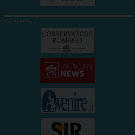
MEDIA CATTOLICI