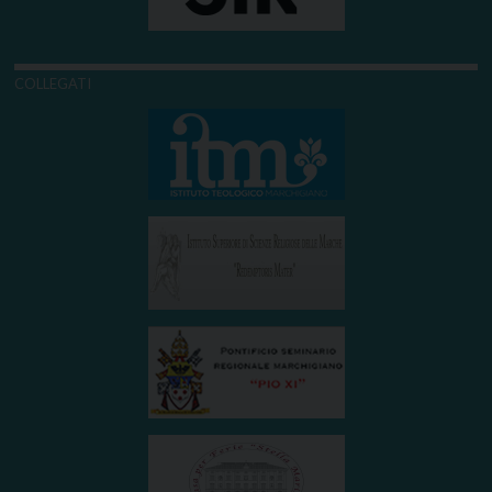
COLLEGATI