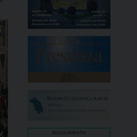
REGOLAMENTO