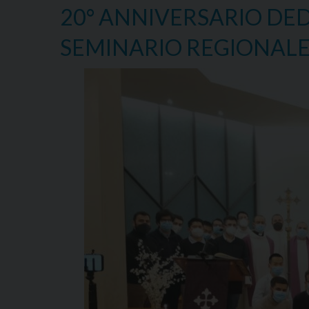
20° ANNIVERSARIO DED
SEMINARIO REGIONAL