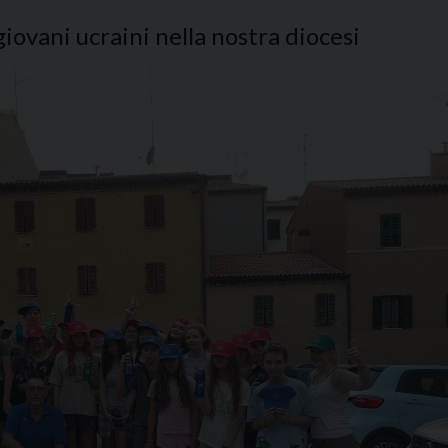
 giovani ucraini nella nostra diocesi