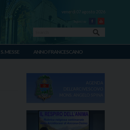
venerdì 07 agosto 2026
Facebook
Youtube
Search
 S. MESSE
ANNO FRANCESCANO
AGENDA
DELL'ARCIVESCOVO
MONS. ANGELO SPINA