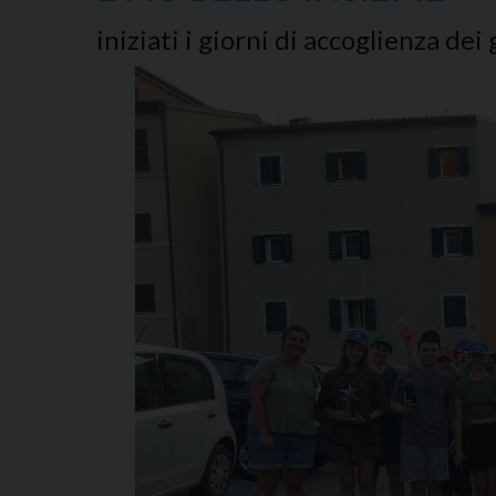
iniziati i giorni di accoglienza dei