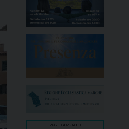
REGOLAMENTO