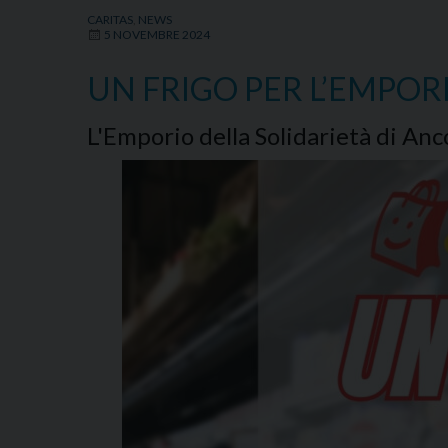
CARITAS
,
NEWS
5 NOVEMBRE 2024
UN FRIGO PER L’EMPOR
L'Emporio della Solidarietà di Anc