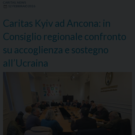
CARITAS
,
NEWS
12 FEBBRAIO 2026
Caritas Kyiv ad Ancona: in
Consiglio regionale confronto
su accoglienza e sostegno
all’Ucraina