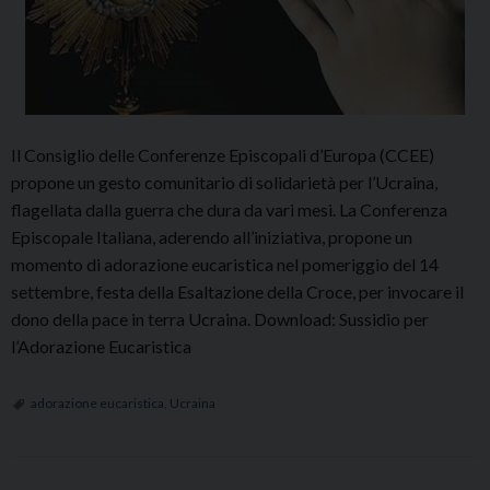
Il Consiglio delle Conferenze Episcopali d’Europa (CCEE)
propone un gesto comunitario di solidarietà per l’Ucraina,
flagellata dalla guerra che dura da vari mesi. La Conferenza
Episcopale Italiana, aderendo all’iniziativa, propone un
momento di adorazione eucaristica nel pomeriggio del 14
settembre, festa della Esaltazione della Croce, per invocare il
dono della pace in terra Ucraina. Download: Sussidio per
l’Adorazione Eucaristica
adorazione eucaristica
,
Ucraina