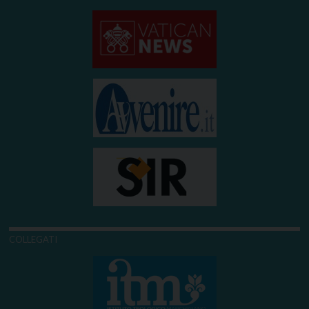
COLLEGATI