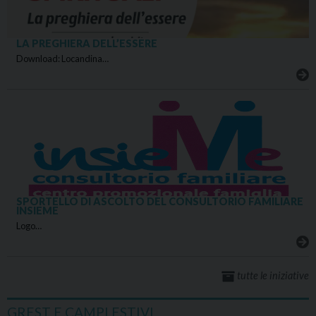
LA PREGHIERA DELL’ESSERE
Download: Locandina…
SPORTELLO DI ASCOLTO DEL CONSULTORIO FAMILIARE
INSIEME
Logo…
tutte le iniziative
GREST E CAMPI ESTIVI