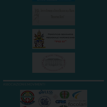
ASSOCIAZIONI E MOVIMENTI