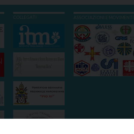
COLLEGATI
ASSOCIAZIONI E MOVIMENT