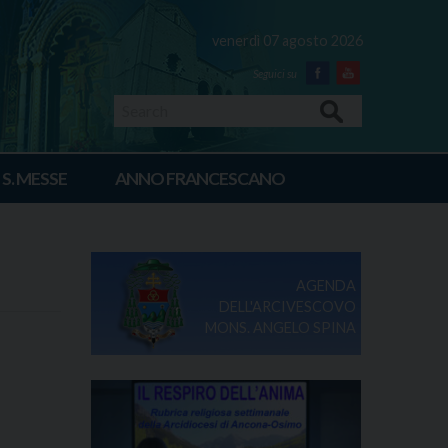
venerdì 07 agosto 2026
Facebook
Youtube
Search
 S. MESSE
ANNO FRANCESCANO
AGENDA
DELL'ARCIVESCOVO
MONS. ANGELO SPINA