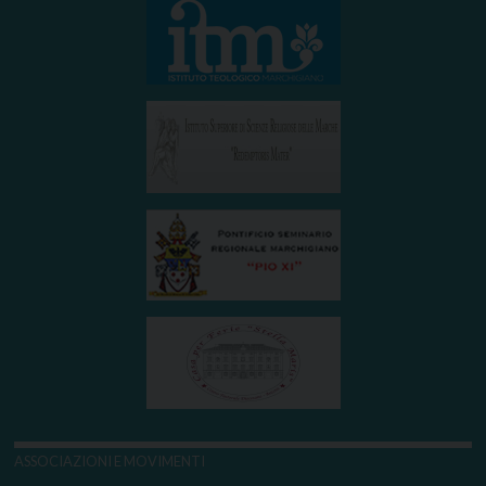
ASSOCIAZIONI E MOVIMENTI