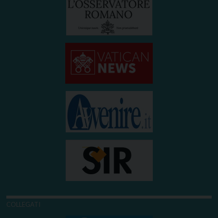
COLLEGATI