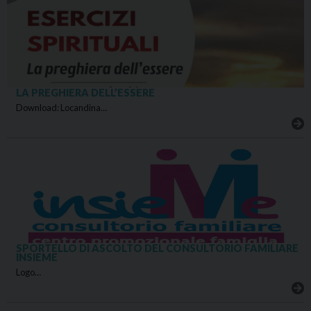
LA PREGHIERA DELL’ESSERE
Download: Locandina…
SPORTELLO DI ASCOLTO DEL CONSULTORIO FAMILIARE
INSIEME
Logo…