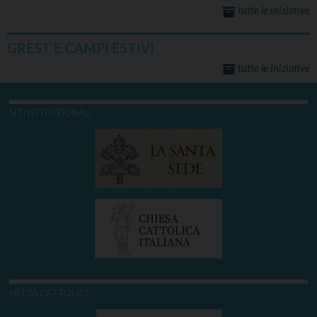
tutte le iniziative
GREST E CAMPI ESTIVI
tutte le iniziative
SITI ISTITUZIONALI
MEDIA CATTOLICI