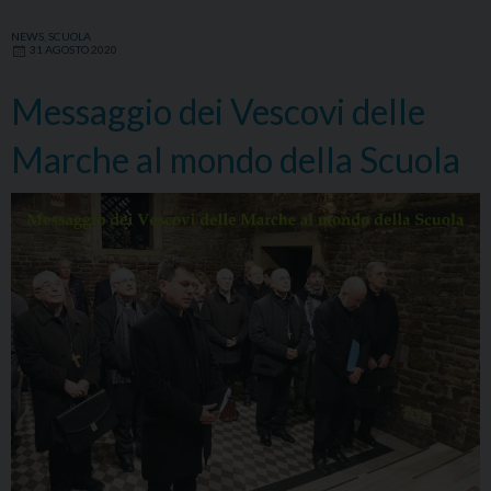
NEWS
,
SCUOLA
31 AGOSTO 2020
Messaggio dei Vescovi delle
Marche al mondo della Scuola