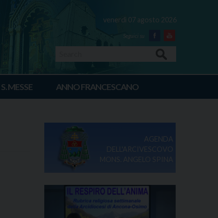
venerdì 07 agosto 2026
Facebook
Youtube
Search
 S. MESSE
ANNO FRANCESCANO
AGENDA
DELL'ARCIVESCOVO
MONS. ANGELO SPINA