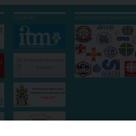
COLLEGATI
ASSOCIAZIONI E MOVIMENT