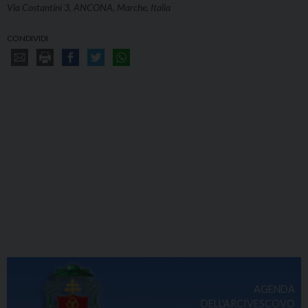
Via Costantini 3, ANCONA, Marche, Italia
CONDIVIDI
AGENDA
DELL'ARCIVESCOVO