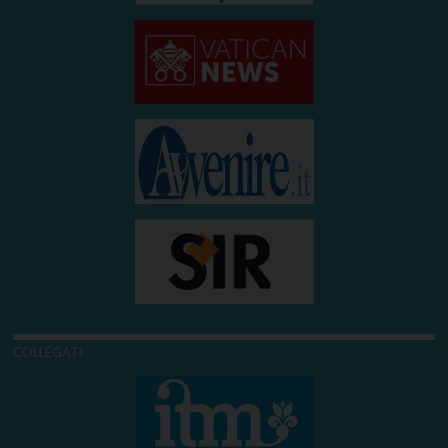
COLLEGATI