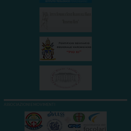
ASSOCIAZIONI E MOVIMENTI