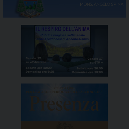
MONS. ANGELO SPINA