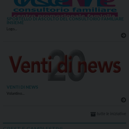
SPORTELLO DI ASCOLTO DEL CONSULTORIO FAMILIARE
INSIEME
Logo…
VENTI DI NEWS
Volantino…
tutte le iniziative
GREST E CAMPI ESTIVI