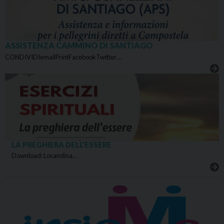
ASSISTENZA CAMMINO DI SANTIAGO
CONDIVIDIemailPrintFacebookTwitter…
LA PREGHIERA DELL’ESSERE
Download: Locandina…