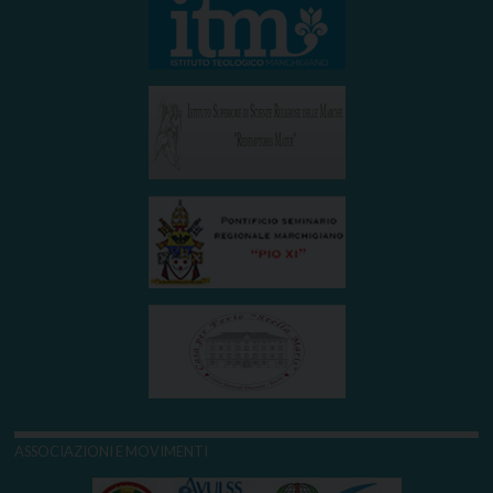
ASSOCIAZIONI E MOVIMENTI