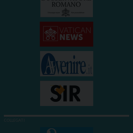
COLLEGATI