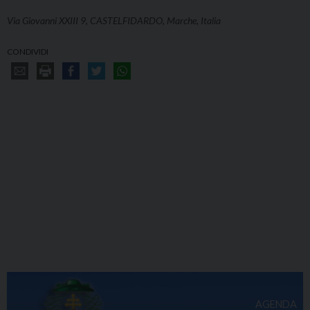
Via Giovanni XXIII 9, CASTELFIDARDO, Marche, Italia
CONDIVIDI
AGENDA