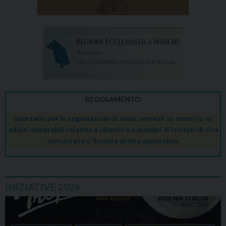
REGOLAMENTO
Sportello per le segnalazioni di abusi sessuali su minori o su
adulti vulnerabili relative a chierici o a membri di Istituti di vita
consacrata o Società di vita apostolica.
INIZIATIVE 2026