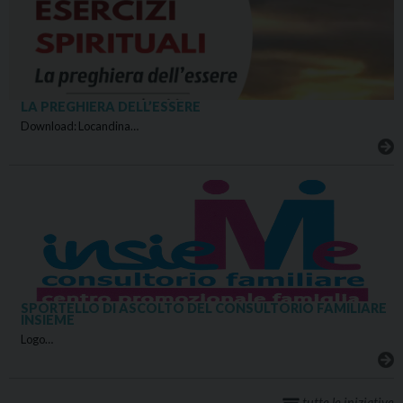
LA PREGHIERA DELL’ESSERE
Download: Locandina…
SPORTELLO DI ASCOLTO DEL CONSULTORIO FAMILIARE
INSIEME
Logo…
tutte le iniziative