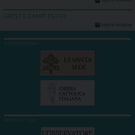
GREST E CAMPI ESTIVI
tutte le iniziative
SITI ISTITUZIONALI
MEDIA CATTOLICI