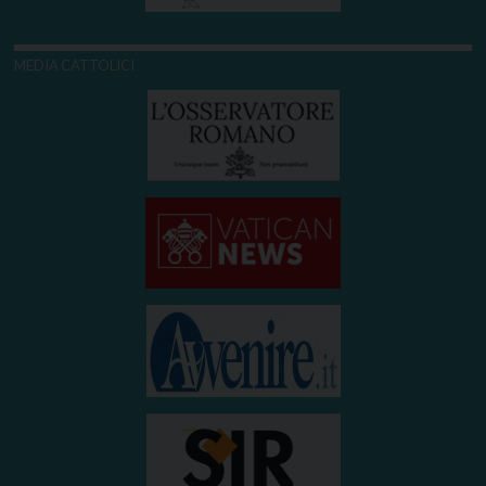
MEDIA CATTOLICI