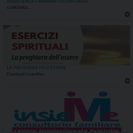
ASSISTENZA CAMMINO DI SANTIAGO
CONDIVIDI…
LA PREGHIERA DELL’ESSERE
Download: Locandina…