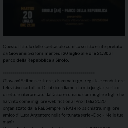
Questo il titolo dello spettacolo comico scritto e interpretato
da
Giovanni Scifoni
martedì 20 luglio
alle
ore 21.30
al
parco della Repubblica a Sirolo
.
**********************************************
Giovanni Scifoni scrittore, drammaturgo, regista e conduttore
televisivo cattolico. Di lui ricordiamo «La mia jungla», scritto,
diretto e interpretato dall’attore romano con moglie e figli, che
ha vinto come migliore web fiction al Prix Italia 2020
organizzato dalla Rai. Sempre in RAI è lo psichiatra, migliore
amico di Luca Argentero nella fortunata serie «Doc – Nelle tue
mani»