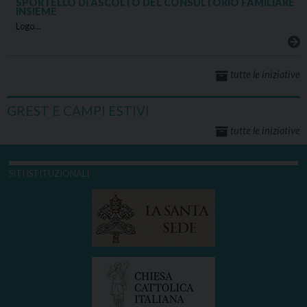
SPORTELLO DI ASCOLTO DEL CONSULTORIO FAMILIARE
INSIEME
Logo…
tutte le iniziative
GREST E CAMPI ESTIVI
tutte le iniziative
SITI ISTITUZIONALI