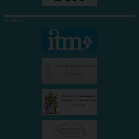
COLLEGATI