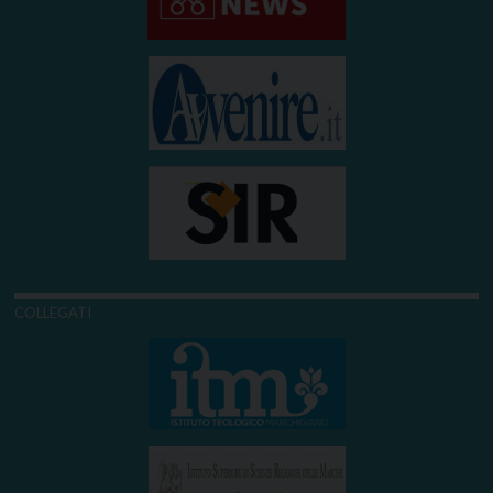
COLLEGATI