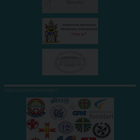
ASSOCIAZIONI E MOVIMENTI