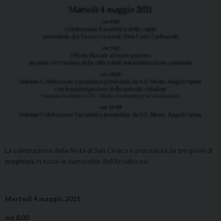
La celebrazione della festa di San Ciriaco è preceduta da tre giorni di
preghiera
in tutte le parrocchie dell’Arcidiocesi
Martedì 4 maggio 2021
ore 8:00