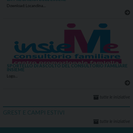
Download: Locandina…
SPORTELLO DI ASCOLTO DEL CONSULTORIO FAMILIARE
INSIEME
Logo…
tutte le iniziative
GREST E CAMPI ESTIVI
tutte le iniziative