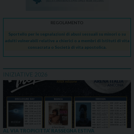
REGOLAMENTO
Sportello per le segnalazioni di abusi sessuali su minori o su
adulti vulnerabili relative a chierici o a membri di Istituti di vita
consacrata o Società di vita apostolica.
INIZIATIVE 2026
AL VIA TROPICITTA’ RASSEGNA ESTIVA