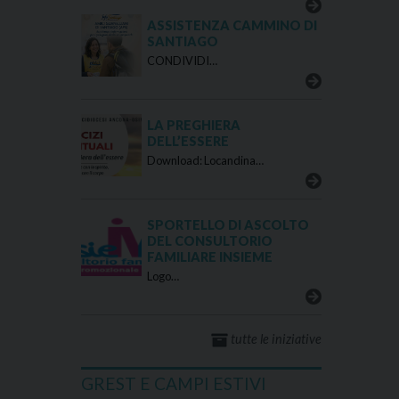
ASSISTENZA CAMMINO DI
SANTIAGO
CONDIVIDI…
LA PREGHIERA
DELL’ESSERE
Download: Locandina…
SPORTELLO DI ASCOLTO
DEL CONSULTORIO
FAMILIARE INSIEME
Logo…
tutte le iniziative
GREST E CAMPI ESTIVI