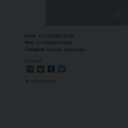
15/10/2024 21:00
Inizio:
15/10/2024 23:00
Fine:
Giovani, Università
Categorie:
CONDIVIDI
cerco il tuo volto