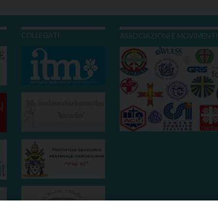
COLLEGATI
ASSOCIAZIONI E MOVIMENT