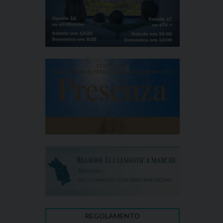
REGOLAMENTO