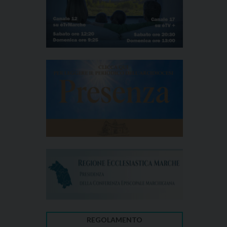
REGOLAMENTO