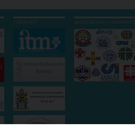
COLLEGATI
ASSOCIAZIONI E MOVIMENT