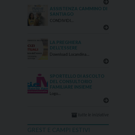
ASSISTENZA CAMMINO DI
SANTIAGO
CONDIVIDI…
LA PREGHIERA
DELL’ESSERE
Download: Locandina…
SPORTELLO DI ASCOLTO
DEL CONSULTORIO
FAMILIARE INSIEME
Logo…
tutte le iniziative
GREST E CAMPI ESTIVI