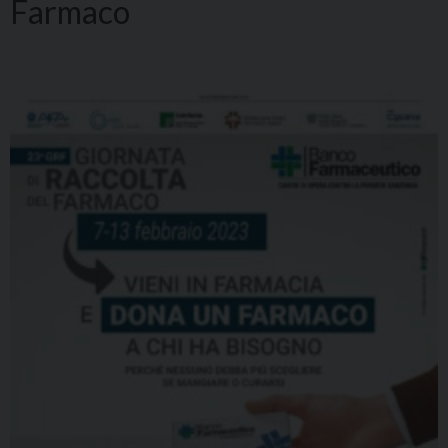
Farmaco