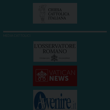
MEDIA CATTOLICI