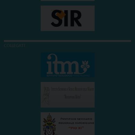
COLLEGATI