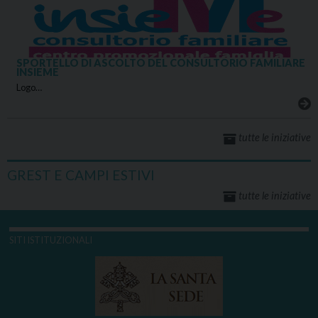
SPORTELLO DI ASCOLTO DEL CONSULTORIO FAMILIARE
INSIEME
Logo…
tutte le iniziative
GREST E CAMPI ESTIVI
tutte le iniziative
SITI ISTITUZIONALI