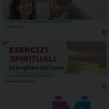
ASSISTENZA CAMMINO DI SANTIAGO
CONDIVIDI…
LA PREGHIERA DELL’ESSERE
Download: Locandina…