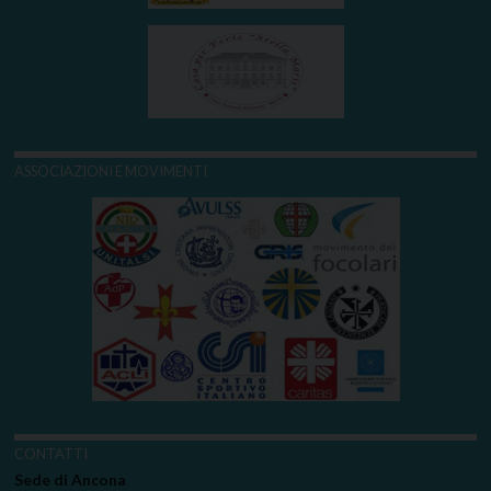
ASSOCIAZIONI E MOVIMENTI
CONTATTI
Sede di Ancona