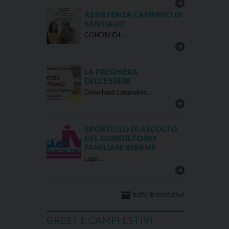
ASSISTENZA CAMMINO DI
SANTIAGO
CONDIVIDI…
LA PREGHIERA
DELL’ESSERE
Download: Locandina…
SPORTELLO DI ASCOLTO
DEL CONSULTORIO
FAMILIARE INSIEME
Logo…
tutte le iniziative
GREST E CAMPI ESTIVI