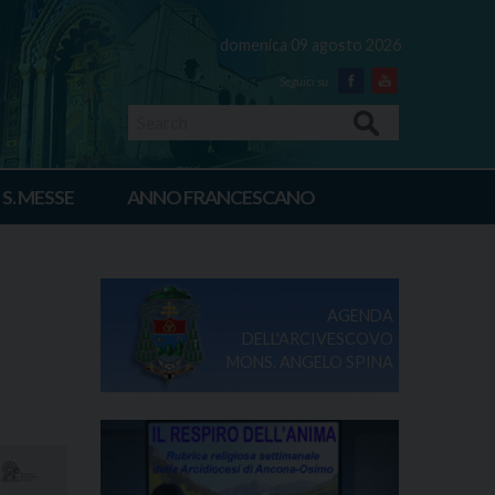
domenica 09 agosto 2026
Facebook
Youtube
Search
 S. MESSE
ANNO FRANCESCANO
AGENDA
DELL'ARCIVESCOVO
MONS. ANGELO SPINA