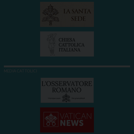
MEDIA CATTOLICI