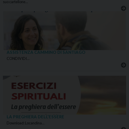
suo cartellone…
ASSISTENZA CAMMINO DI SANTIAGO
CONDIVIDI…
LA PREGHIERA DELL’ESSERE
Download: Locandina…