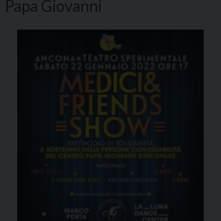
Papa Giovanni