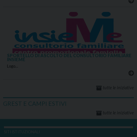
SPORTELLO DI ASCOLTO DEL CONSULTORIO FAMILIARE
INSIEME
Logo…
tutte le iniziative
GREST E CAMPI ESTIVI
tutte le iniziative
SITI ISTITUZIONALI