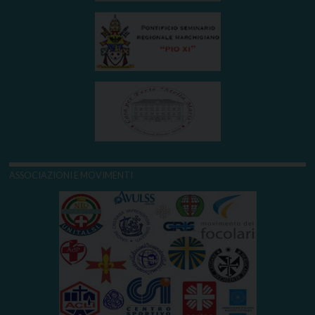
ASSOCIAZIONI E MOVIMENTI