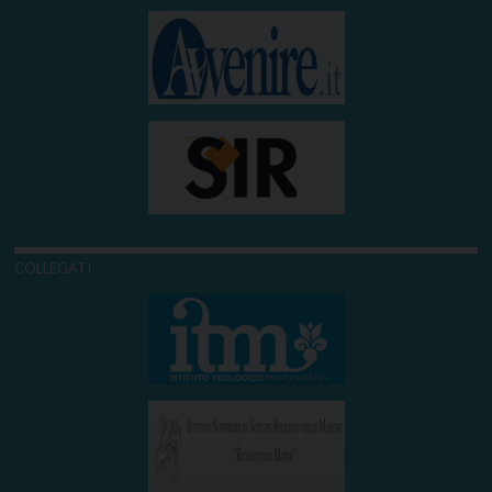
COLLEGATI