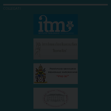
COLLEGATI