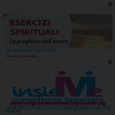
LA PREGHIERA DELL’ESSERE
Download: Locandina…
SPORTELLO DI ASCOLTO DEL CONSULTORIO FAMILIARE
INSIEME