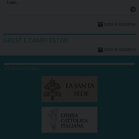
Logo…
tutte le iniziative
GREST E CAMPI ESTIVI
tutte le iniziative
SITI ISTITUZIONALI