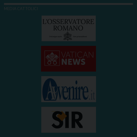
MEDIA CATTOLICI