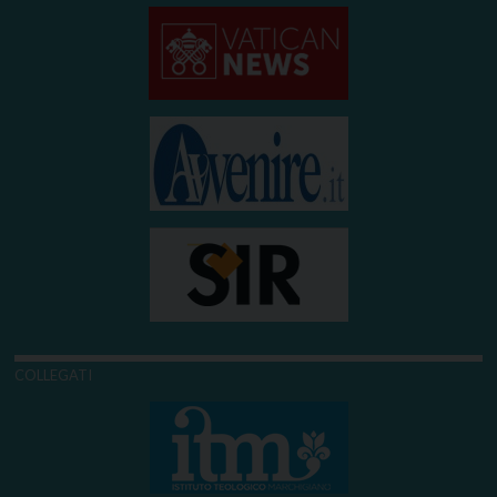
COLLEGATI