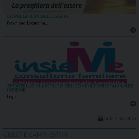
LA PREGHIERA DELL’ESSERE
Download: Locandina…
SPORTELLO DI ASCOLTO DEL CONSULTORIO FAMILIARE
INSIEME
Logo…
tutte le iniziative
GREST E CAMPI ESTIVI