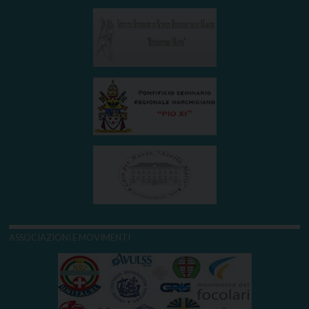
ASSOCIAZIONI E MOVIMENTI