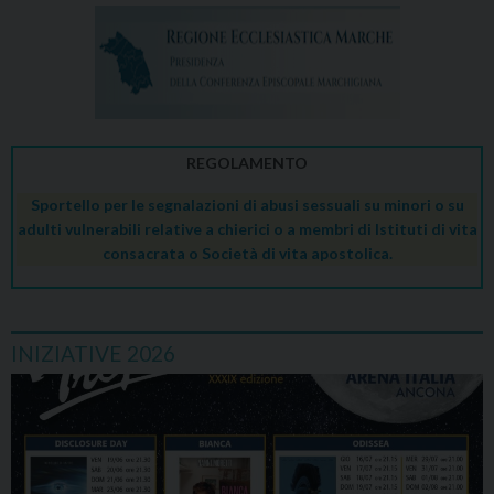
REGOLAMENTO
Sportello per le segnalazioni di abusi sessuali su minori o su
adulti vulnerabili relative a chierici o a membri di Istituti di vita
consacrata o Società di vita apostolica.
INIZIATIVE 2026