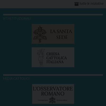
tutte le iniziative
SITI ISTITUZIONALI
MEDIA CATTOLICI