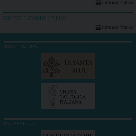
tutte le iniziative
GREST E CAMPI ESTIVI
tutte le iniziative
SITI ISTITUZIONALI
MEDIA CATTOLICI