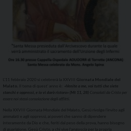
L’11 febbraio 2020 si celebrerà la XXVIII
Giornata Mondiale del
Malato.
Il tema di quest’ anno è:
«Venite a me, voi tutti che siete
stanchi e oppressi, e io vi darò ristoro» (Mt 11, 28)
Consolati da Cristo per
essere noi stessi consolazione degli afflitti.
Nella XXVIII Giornata Mondiale del Malato, Gesù rivolge l’invito agli
ammalati e agli oppressi, ai poveri che sanno di dipendere
interamente da Dio e che, feriti dal peso della prova, hanno bisogno
di guarigione. Gesù Cristo, a chi vive l’angoscia per la propria