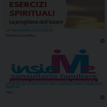
LA PREGHIERA DELL’ESSERE
Download: Locandina…
SPORTELLO DI ASCOLTO DEL CONSULTORIO FAMILIARE
INSIEME
Logo…