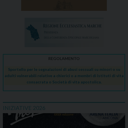
REGOLAMENTO
Sportello per le segnalazioni di abusi sessuali su minori o su
adulti vulnerabili relative a chierici o a membri di Istituti di vita
consacrata o Società di vita apostolica.
INIZIATIVE 2026