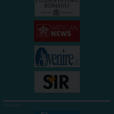
COLLEGATI