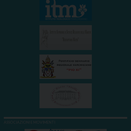
ASSOCIAZIONI E MOVIMENTI