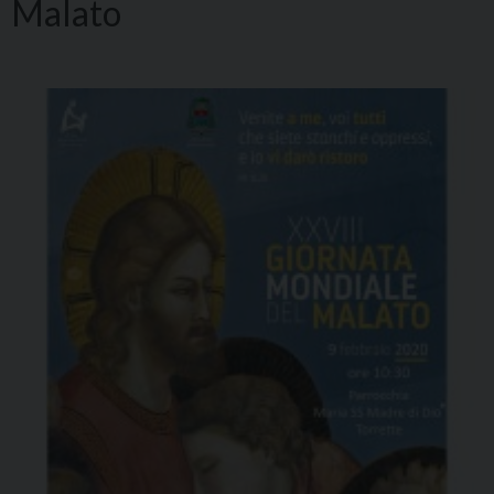
Malato