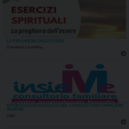
LA PREGHIERA DELL’ESSERE
Download: Locandina…
SPORTELLO DI ASCOLTO DEL CONSULTORIO FAMILIARE
INSIEME
Logo…