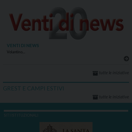
VENTI DI NEWS
Volantino…
tutte le iniziative
GREST E CAMPI ESTIVI
tutte le iniziative
SITI ISTITUZIONALI