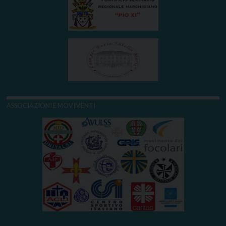
ASSOCIAZIONI E MOVIMENTI