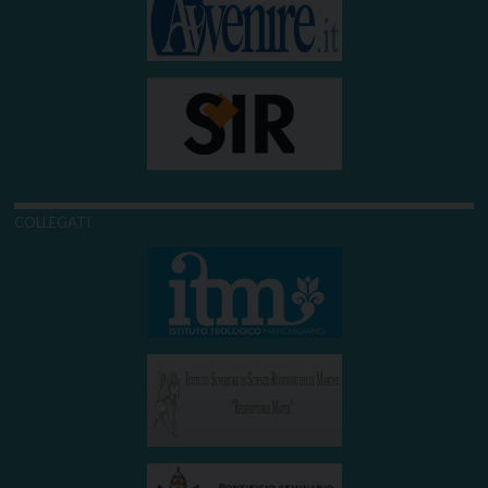
COLLEGATI