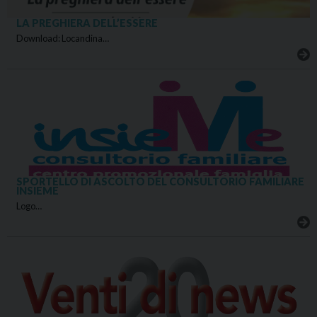
LA PREGHIERA DELL’ESSERE
Download: Locandina…
SPORTELLO DI ASCOLTO DEL CONSULTORIO FAMILIARE
INSIEME
Logo…