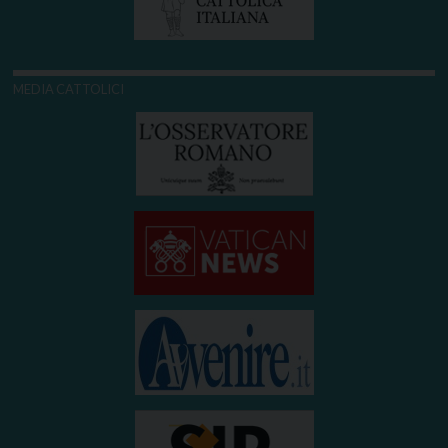
MEDIA CATTOLICI