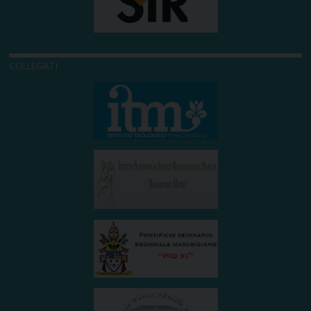
COLLEGATI