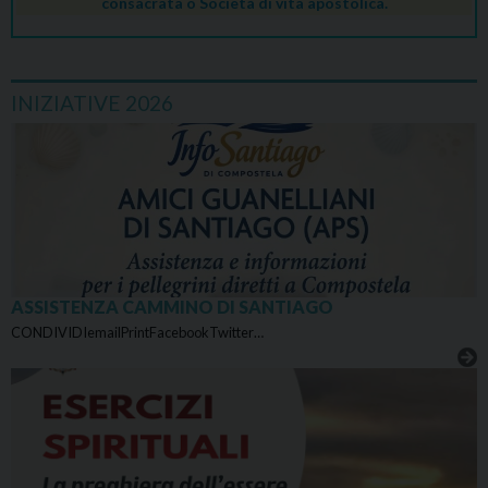
consacrata o Società di vita apostolica.
INIZIATIVE 2026
ASSISTENZA CAMMINO DI SANTIAGO
CONDIVIDIemailPrintFacebookTwitter…