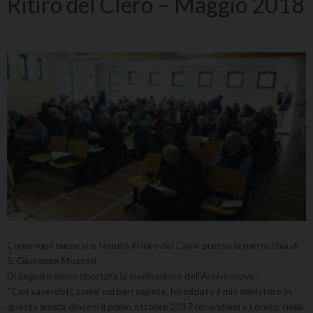
Ritiro del Clero – Maggio 2018
Come ogni mese si è tenuto il ritiro del Clero presso la parrocchia di
S. Giuseppe Moscati.
Di seguito viene riportata la meditazione dell’Arcivescovo:
“Cari sacerdoti, come voi ben sapete, ho iniziato il mio ministero in
questa amata diocesi il primo ottobre 2017 recandomi a Loreto, nella