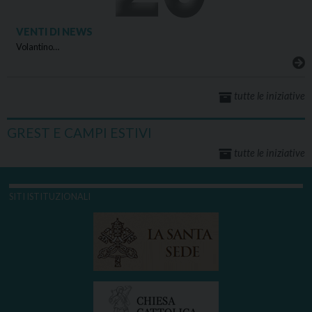
VENTI DI NEWS
Volantino…
tutte le iniziative
GREST E CAMPI ESTIVI
tutte le iniziative
SITI ISTITUZIONALI