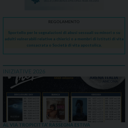
REGOLAMENTO
Sportello per le segnalazioni di abusi sessuali su minori o su
adulti vulnerabili relative a chierici o a membri di Istituti di vita
consacrata o Società di vita apostolica.
INIZIATIVE 2026
AL VIA TROPICITTA’ RASSEGNA ESTIVA