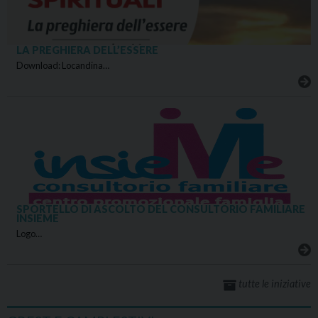
LA PREGHIERA DELL’ESSERE
Download: Locandina…
SPORTELLO DI ASCOLTO DEL CONSULTORIO FAMILIARE
INSIEME
Logo…
tutte le iniziative