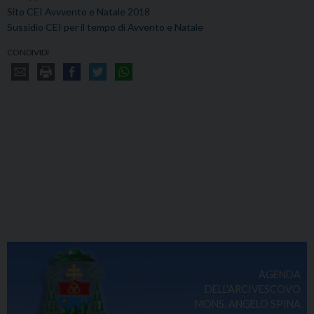
Sito CEI Avvvento e Natale 2018
Sussidio CEI per il tempo di Avvento e Natale
CONDIVIDI
AGENDA
DELL'ARCIVESCOVO
MONS. ANGELO SPINA