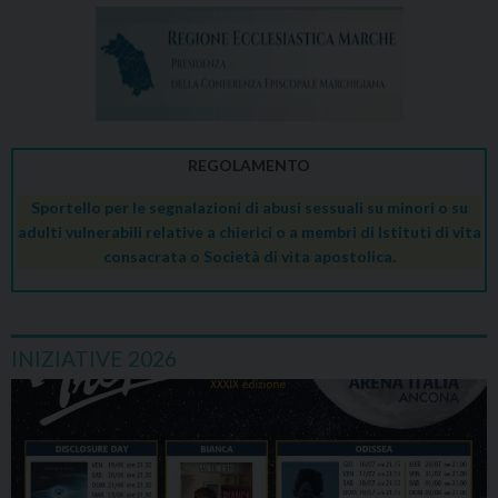
REGOLAMENTO
Sportello per le segnalazioni di abusi sessuali su minori o su
adulti vulnerabili relative a chierici o a membri di Istituti di vita
consacrata o Società di vita apostolica.
INIZIATIVE 2026