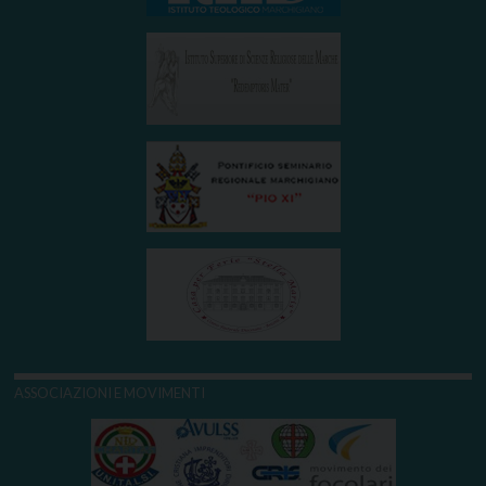
ASSOCIAZIONI E MOVIMENTI