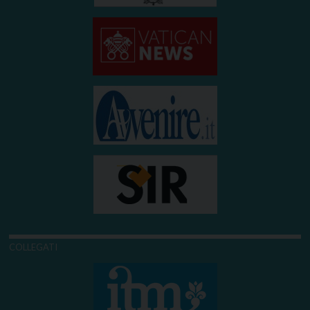
COLLEGATI