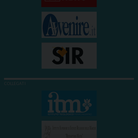
COLLEGATI