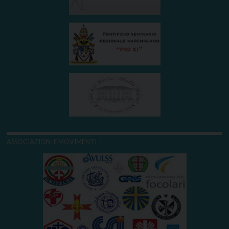
ASSOCIAZIONI E MOVIMENTI