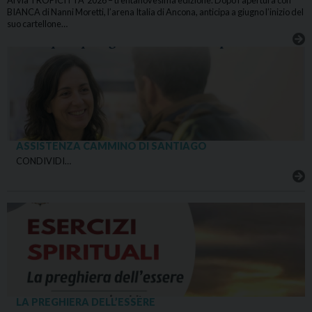
BIANCA di Nanni Moretti, l’arena Italia di Ancona, anticipa a giugno l’inizio del
suo cartellone…
ASSISTENZA CAMMINO DI SANTIAGO
CONDIVIDI…
LA PREGHIERA DELL’ESSERE