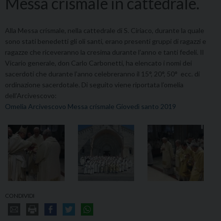
Messa crismale in cattedrale.
Alla Messa crismale, nella cattedrale di S. Ciriaco, durante la quale
sono stati benedetti gli oli santi, erano presenti gruppi di ragazzi e
ragazze che riceveranno la cresima durante l’anno e tanti fedeli. Il
Vicario generale, don Carlo Carbonetti, ha elencato i nomi dei
sacerdoti che durante l’anno celebreranno il 15°, 20°, 50° ecc. di
ordinazione sacerdotale. Di seguito viene riportata l’omelia
dell’Arcivescovo:
Omelia Arcivescovo Messa crismale Giovedì santo 2019
CONDIVIDI