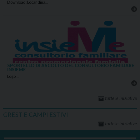
Download: Locandina…
SPORTELLO DI ASCOLTO DEL CONSULTORIO FAMILIARE
INSIEME
Logo…
tutte le iniziative
GREST E CAMPI ESTIVI
tutte le iniziative