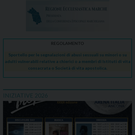
REGOLAMENTO
Sportello per le segnalazioni di abusi sessuali su minori o su
adulti vulnerabili relative a chierici o a membri di Istituti di vita
consacrata o Società di vita apostolica.
INIZIATIVE 2026