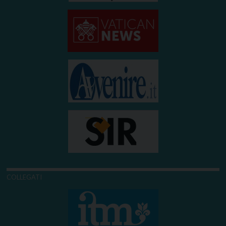
COLLEGATI