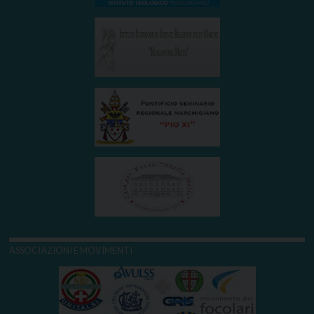
ASSOCIAZIONI E MOVIMENTI