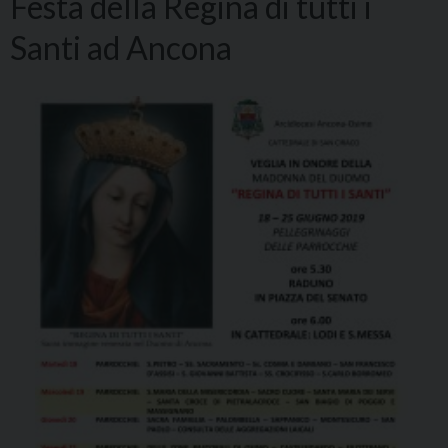
Festa della Regina di tutti i
Santi ad Ancona