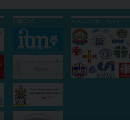
COLLEGATI
ASSOCIAZIONI E MOVIMENT