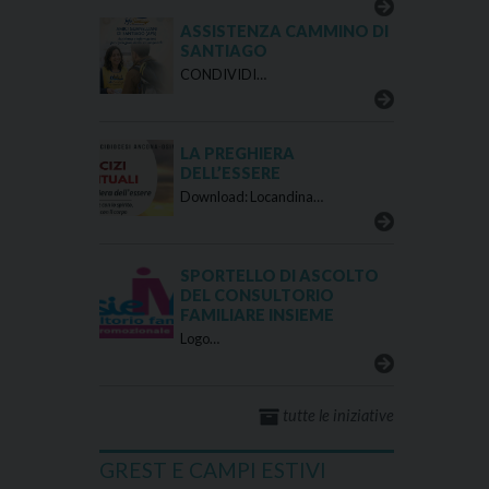
ASSISTENZA CAMMINO DI
SANTIAGO
CONDIVIDI…
LA PREGHIERA
DELL’ESSERE
Download: Locandina…
SPORTELLO DI ASCOLTO
DEL CONSULTORIO
FAMILIARE INSIEME
Logo…
tutte le iniziative
GREST E CAMPI ESTIVI