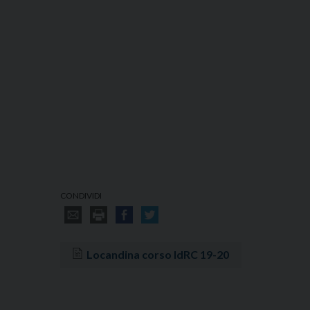
CONDIVIDI
Locandina corso IdRC 19-20