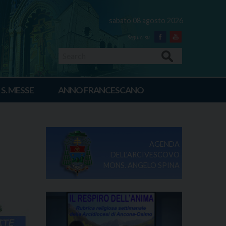
sabato 08 agosto 2026
Facebook
Youtube
Search
 S. MESSE
ANNO FRANCESCANO
AGENDA
DELL'ARCIVESCOVO
MONS. ANGELO SPINA