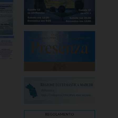
REGOLAMENTO