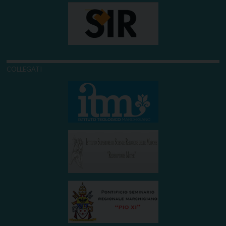
COLLEGATI