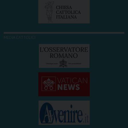
MEDIA CATTOLICI