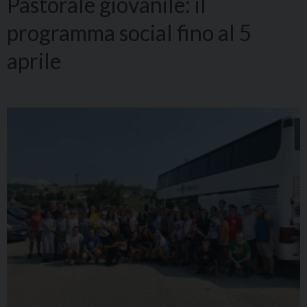
Pastorale giovanile: il
programma social fino al 5
aprile