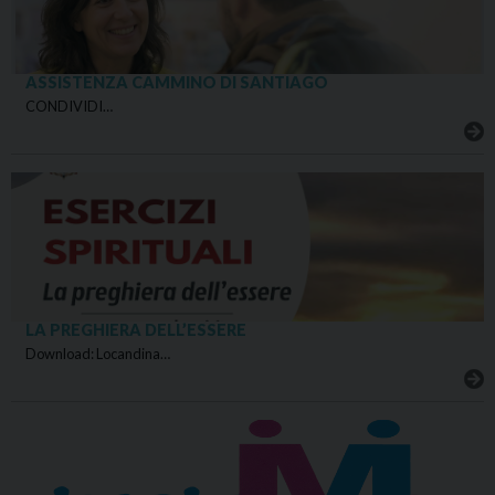
ASSISTENZA CAMMINO DI SANTIAGO
CONDIVIDI…
LA PREGHIERA DELL’ESSERE
Download: Locandina…