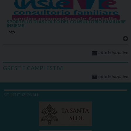
SPORTELLO DI ASCOLTO DEL CONSULTORIO FAMILIARE
INSIEME
Logo…
tutte le iniziative
GREST E CAMPI ESTIVI
tutte le iniziative
SITI ISTITUZIONALI