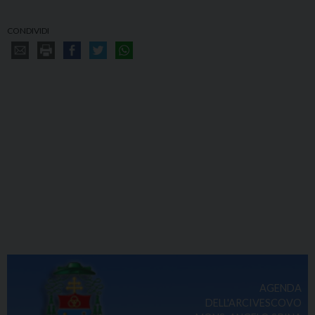
CONDIVIDI
AGENDA
DELL'ARCIVESCOVO