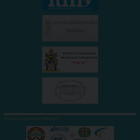
ASSOCIAZIONI E MOVIMENTI