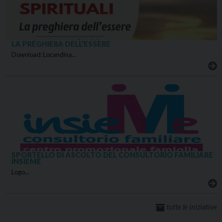
LA PREGHIERA DELL’ESSERE
Download: Locandina…
SPORTELLO DI ASCOLTO DEL CONSULTORIO FAMILIARE
INSIEME
Logo…
tutte le iniziative