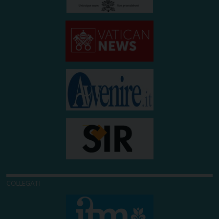
COLLEGATI