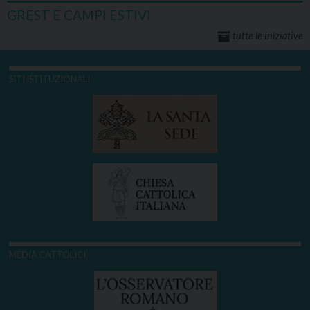
GREST E CAMPI ESTIVI
tutte le iniziative
SITI ISTITUZIONALI
MEDIA CATTOLICI