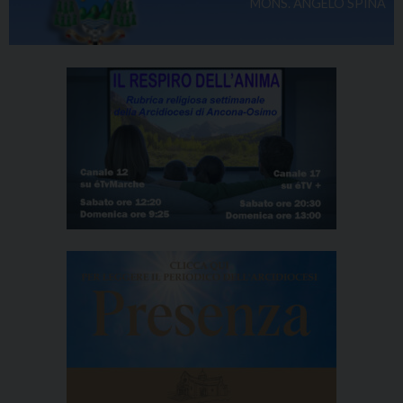
MONS. ANGELO SPINA