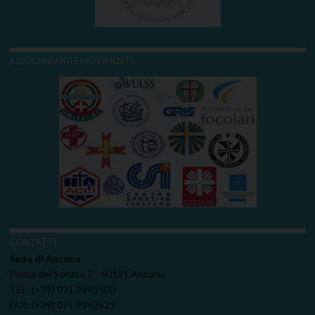
ASSOCIAZIONI E MOVIMENTI
CONTATTI
Sede di Ancona
Piazza del Senato 7 - 60121 Ancona
TEL: (+39) 071.9943500
FAX: (+39) 071.9943521