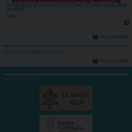
SPORTELLO DI ASCOLTO DEL CONSULTORIO FAMILIARE
INSIEME
Logo…
tutte le iniziative
GREST E CAMPI ESTIVI
tutte le iniziative
SITI ISTITUZIONALI