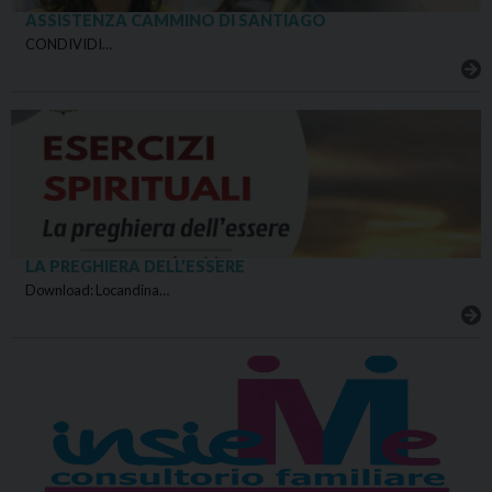
ASSISTENZA CAMMINO DI SANTIAGO
CONDIVIDI…
LA PREGHIERA DELL’ESSERE
Download: Locandina…