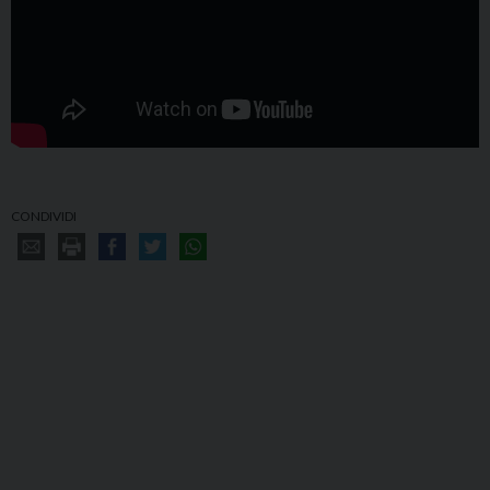
CONDIVIDI