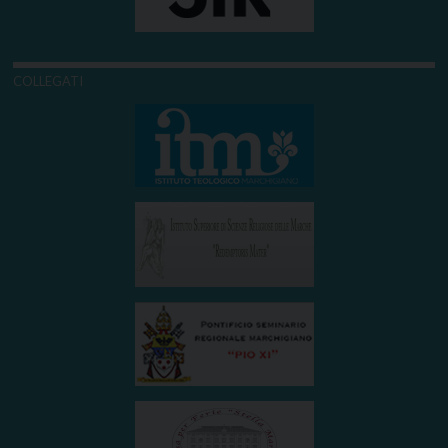
COLLEGATI