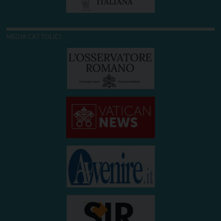
MEDIA CATTOLICI