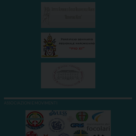
ASSOCIAZIONI E MOVIMENTI