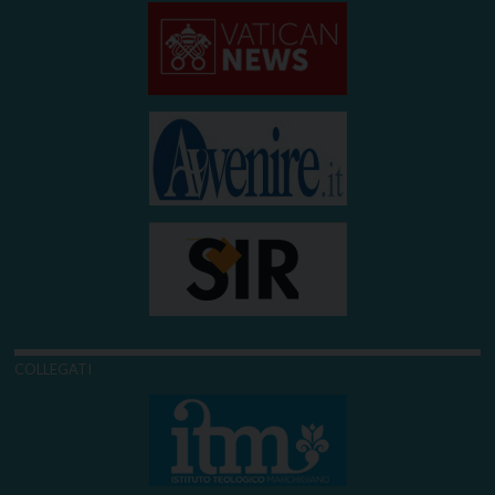
COLLEGATI