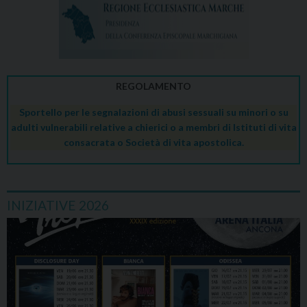
REGOLAMENTO
Sportello per le segnalazioni di abusi sessuali su minori o su
adulti vulnerabili relative a chierici o a membri di Istituti di vita
consacrata o Società di vita apostolica.
INIZIATIVE 2026