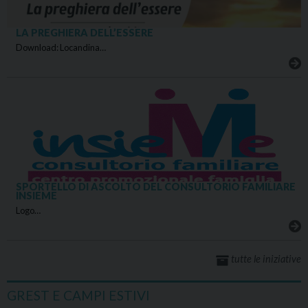
LA PREGHIERA DELL’ESSERE
Download: Locandina…
SPORTELLO DI ASCOLTO DEL CONSULTORIO FAMILIARE
INSIEME
Logo…
tutte le iniziative
GREST E CAMPI ESTIVI