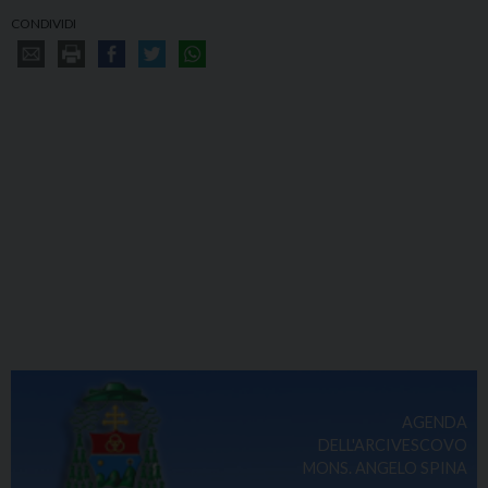
CONDIVIDI
AGENDA
DELL'ARCIVESCOVO
MONS. ANGELO SPINA