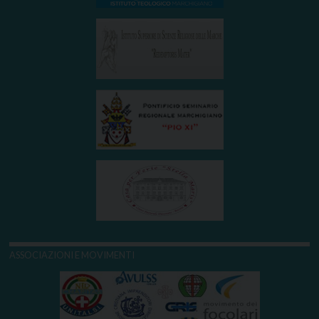
ASSOCIAZIONI E MOVIMENTI