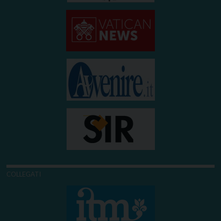
COLLEGATI