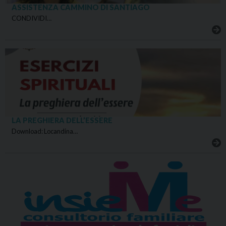
ASSISTENZA CAMMINO DI SANTIAGO
CONDIVIDI…
LA PREGHIERA DELL’ESSERE
Download: Locandina…