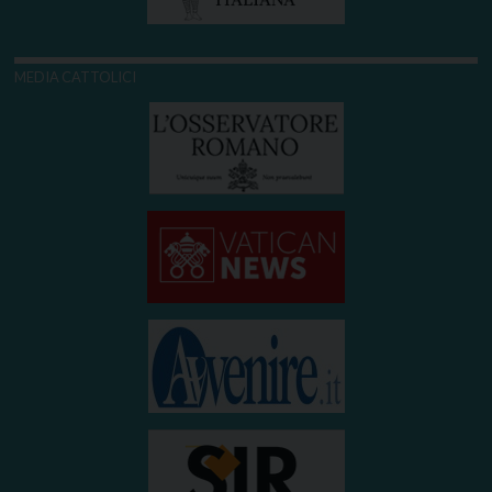
MEDIA CATTOLICI