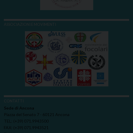
ASSOCIAZIONI E MOVIMENTI
CONTATTI
Sede di Ancona
Piazza del Senato 7 - 60121 Ancona
TEL: (+39) 071.9943500
FAX: (+39) 071.9943521