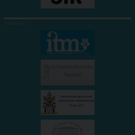
COLLEGATI