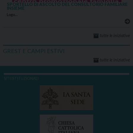
SPORTELLO DI ASCOLTO DEL CONSULTORIO FAMILIARE
INSIEME
Logo…
tutte le iniziative
GREST E CAMPI ESTIVI
tutte le iniziative
SITI ISTITUZIONALI