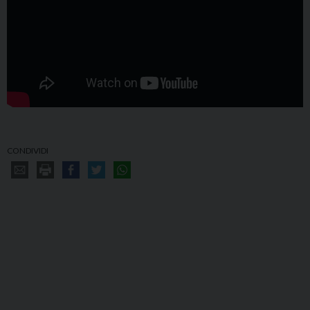
CONDIVIDI