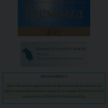
REGOLAMENTO
Sportello per le segnalazioni di abusi sessuali su minori o su
adulti vulnerabili relative a chierici o a membri di Istituti di vita
consacrata o Società di vita apostolica.