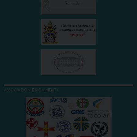
ASSOCIAZIONI E MOVIMENTI