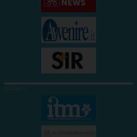
COLLEGATI