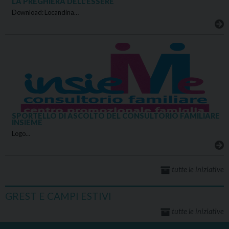
LA PREGHIERA DELL’ESSERE
Download: Locandina…
SPORTELLO DI ASCOLTO DEL CONSULTORIO FAMILIARE
INSIEME
Logo…
tutte le iniziative
GREST E CAMPI ESTIVI
tutte le iniziative